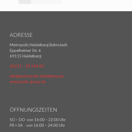
ADRESSE
Metropolis Heidelberg Bahnstadt
Eppelheimer Str. 6
69115 Heidelberg
06221 – 43 540 90
info@metropolis-heidelberg.de
metropolis-group.de
ÖFFNUNGSZEITEN
SO – DO von 16:00 – 22:00 Uhr
FR + SA von 16:00 – 24:00 Uhr